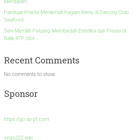
Mendalam
Panduan Praktis Menikmati Ragam Menu di Dancing Crab
Seafood
Seni Memilih Peluang: Membedah Estetika dan Presisi di
Balik RTP Slot
Recent Comments
No comments to show.
Sponsor
https://go.sp-pt.com
virgo222.wiki