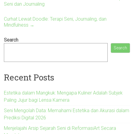
Seni dan Journaling
Curhat Lewat Doodle: Terapi Seni, Journaling, dan
Mindfulness
→
Search
Search
Recent Posts
Estetika dalam Mangkuk: Mengapa Kuliner Adalah Subjek
Paling Jujur bagi Lensa Kamera
Seni Mengolah Data: Memahami Estetika dan Akurasi dalam
Prediksi Digital 2026
Menjelajahi Arsip Sejarah Seni di ReformasiArt Secara