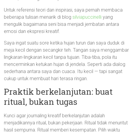
Untuk referensi teori dan inspirasi, saya pernah membaca
beberapa tulisan menarik di blog
silviapuccinelli
yang
mengulik bagaimana seni bisa menjadi jembatan antara
emosi dan ekspresi kreatif.
Saya ingat suatu sore ketika hujan turun dan saya duduk di
meja kecil dengan secangkir teh. Tangan saya menggambar
lingkaran-lingkaran kecil tanpa tujuan. Tiba-tiba, pola itu
mencerminkan ketukan hujan di jendela. Seperti ada dialog
sederhana antara saya dan cuaca. Itu kecil — tapi sangat
cukup untuk membuat hari terasa ringan.
Praktik berkelanjutan: buat
ritual, bukan tugas
Kunci agar journaling kreatif berkelanjutan adalah
menjadikannya ritual, bukan pekerjaan. Ritual tidak menuntut
hasil sempurna. Ritual memberi kesempatan. Pilih waktu