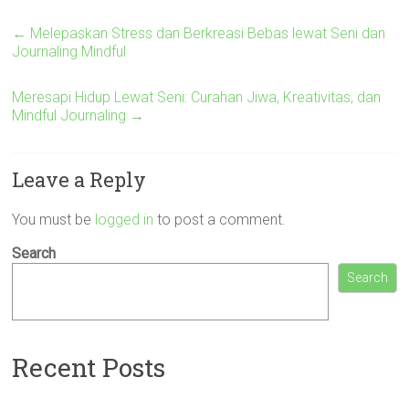
←
Melepaskan Stress dan Berkreasi Bebas lewat Seni dan
Journaling Mindful
Meresapi Hidup Lewat Seni: Curahan Jiwa, Kreativitas, dan
Mindful Journaling
→
Leave a Reply
You must be
logged in
to post a comment.
Search
Search
Recent Posts