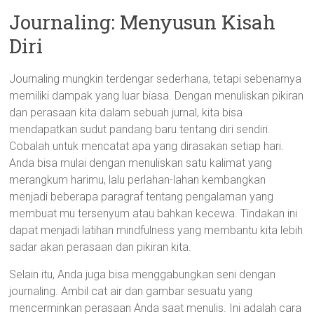
Journaling: Menyusun Kisah
Diri
Journaling mungkin terdengar sederhana, tetapi sebenarnya
memiliki dampak yang luar biasa. Dengan menuliskan pikiran
dan perasaan kita dalam sebuah jurnal, kita bisa
mendapatkan sudut pandang baru tentang diri sendiri.
Cobalah untuk mencatat apa yang dirasakan setiap hari.
Anda bisa mulai dengan menuliskan satu kalimat yang
merangkum harimu, lalu perlahan-lahan kembangkan
menjadi beberapa paragraf tentang pengalaman yang
membuat mu tersenyum atau bahkan kecewa. Tindakan ini
dapat menjadi latihan mindfulness yang membantu kita lebih
sadar akan perasaan dan pikiran kita.
Selain itu, Anda juga bisa menggabungkan seni dengan
journaling. Ambil cat air dan gambar sesuatu yang
mencerminkan perasaan Anda saat menulis. Ini adalah cara