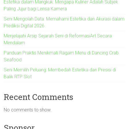
Estetika dalam Mangkuk: Mengapa Kuliner Adalah Subjek
Paling Jujur bagi Lensa Kamera
Seni Mengolah Data: Memahami Estetika dan Akurasi dalam
Prediksi Digital 2026
Menjelajahi Arsip Sejarah Seni di ReformasiArt Secara
Mendalam
Panduan Praktis Menikmati Ragam Menu di Dancing Crab
Seafood
Seni Memilih Peluang: Membedah Estetika dan Presisi di
Balik RTP Slot
Recent Comments
No comments to show.
Sponsor