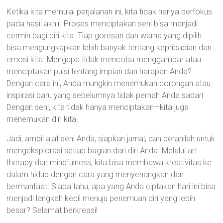
Ketika kita memulai perjalanan ini, kita tidak hanya berfokus
pada hasil akhir. Proses menciptakan seni bisa menjadi
cermin bagi diri kita. Tiap goresan dan warna yang dipilih
bisa mengungkapkan lebih banyak tentang kepribadian dan
emosi kita. Mengapa tidak mencoba menggambar atau
menciptakan puisi tentang impian dan harapan Anda?
Dengan cara ini, Anda mungkin menemukan dorongan atau
inspirasi baru yang sebelumnya tidak pernah Anda sadari.
Dengan seni, kita tidak hanya menciptakan—kita juga
menemukan diri kita.
Jadi, ambil alat seni Anda, siapkan jurnal, dan beranilah untuk
mengeksplorasi setiap bagian dari diri Anda. Melalui art
therapy dan mindfulness, kita bisa membawa kreativitas ke
dalam hidup dengan cara yang menyenangkan dan
bermanfaat. Siapa tahu, apa yang Anda ciptakan hari ini bisa
menjadi langkah kecil menuju penemuan diri yang lebih
besar? Selamat berkreasi!