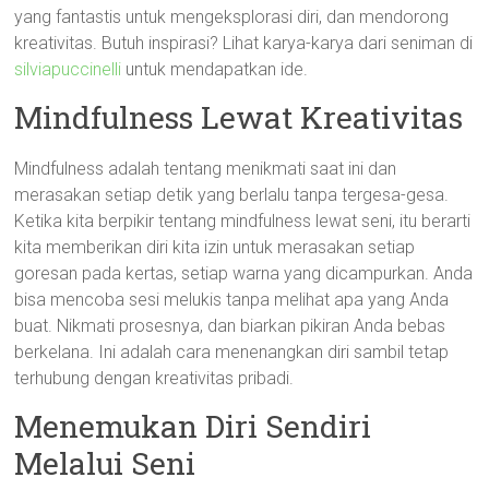
yang fantastis untuk mengeksplorasi diri, dan mendorong
kreativitas. Butuh inspirasi? Lihat karya-karya dari seniman di
silviapuccinelli
untuk mendapatkan ide.
Mindfulness Lewat Kreativitas
Mindfulness adalah tentang menikmati saat ini dan
merasakan setiap detik yang berlalu tanpa tergesa-gesa.
Ketika kita berpikir tentang mindfulness lewat seni, itu berarti
kita memberikan diri kita izin untuk merasakan setiap
goresan pada kertas, setiap warna yang dicampurkan. Anda
bisa mencoba sesi melukis tanpa melihat apa yang Anda
buat. Nikmati prosesnya, dan biarkan pikiran Anda bebas
berkelana. Ini adalah cara menenangkan diri sambil tetap
terhubung dengan kreativitas pribadi.
Menemukan Diri Sendiri
Melalui Seni