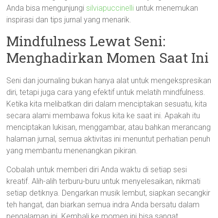
Anda bisa mengunjungi
silviapuccinelli
untuk menemukan
inspirasi dan tips jurnal yang menarik.
Mindfulness Lewat Seni:
Menghadirkan Momen Saat Ini
Seni dan journaling bukan hanya alat untuk mengekspresikan
diri, tetapi juga cara yang efektif untuk melatih mindfulness.
Ketika kita melibatkan diri dalam menciptakan sesuatu, kita
secara alami membawa fokus kita ke saat ini. Apakah itu
menciptakan lukisan, menggambar, atau bahkan merancang
halaman jurnal, semua aktivitas ini menuntut perhatian penuh
yang membantu menenangkan pikiran.
Cobalah untuk memberi diri Anda waktu di setiap sesi
kreatif. Alih-alih terburu-buru untuk menyelesaikan, nikmati
setiap detiknya. Dengarkan musik lembut, siapkan secangkir
teh hangat, dan biarkan semua indra Anda bersatu dalam
pengalaman ini. Kembali ke momen ini bisa sangat