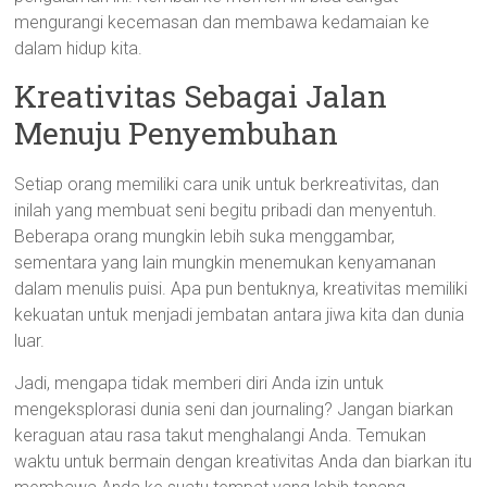
mengurangi kecemasan dan membawa kedamaian ke
dalam hidup kita.
Kreativitas Sebagai Jalan
Menuju Penyembuhan
Setiap orang memiliki cara unik untuk berkreativitas, dan
inilah yang membuat seni begitu pribadi dan menyentuh.
Beberapa orang mungkin lebih suka menggambar,
sementara yang lain mungkin menemukan kenyamanan
dalam menulis puisi. Apa pun bentuknya, kreativitas memiliki
kekuatan untuk menjadi jembatan antara jiwa kita dan dunia
luar.
Jadi, mengapa tidak memberi diri Anda izin untuk
mengeksplorasi dunia seni dan journaling? Jangan biarkan
keraguan atau rasa takut menghalangi Anda. Temukan
waktu untuk bermain dengan kreativitas Anda dan biarkan itu