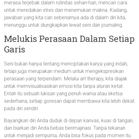
merasa terjebak dalam rutinitas sehari-hari, mencari cara
untuk meredakan stres dan menemukan makna. Kadang,
jawaban yang kita cari sebenarnya ada di dalam diri kita,
menunggu untuk diungkapkan lewat seni dan journaling.
Melukis Perasaan Dalam Setiap
Garis
Seni bukan hanya tentang menciptakan karya yang indah,
tetapi juga merupakan medium untuk mengekspresikan
perasaan yang terpendam. Melalui art therapy, kita diajak
untuk memvisualisasikan emosi kita tanpa aturan ketat.
Entah itu sebuah lukisan yang penuh warna atau sketsa
sederhana, setiap goresan dapat membawa kita lebih dekat
pada diri sendiri.
Bayangkan diri Anda duduk di depan kanvas, kuas di tangan,
dan biarkan diri Anda bebas berimajinasi. Tanpa tekanan
untuk menjadi sempurna, Anda bisa fokus pada momen itu.