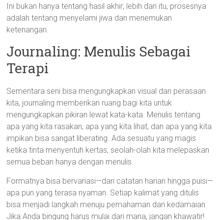
Ini bukan hanya tentang hasil akhir; lebih dari itu, prosesnya
adalah tentang menyelami jiwa dan menemukan
ketenangan.
Journaling: Menulis Sebagai
Terapi
Sementara seni bisa mengungkapkan visual dari perasaan
kita, journaling memberikan ruang bagi kita untuk
mengungkapkan pikiran lewat kata-kata. Menulis tentang
apa yang kita rasakan, apa yang kita lihat, dan apa yang kita
impikan bisa sangat liberating. Ada sesuatu yang magis
ketika tinta menyentuh kertas, seolah-olah kita melepaskan
semua beban hanya dengan menulis.
Formatnya bisa bervariasi—dari catatan harian hingga puisi—
apa pun yang terasa nyaman. Setiap kalimat yang ditulis
bisa menjadi langkah menuju pemahaman dan kedamaian.
Jika Anda bingung harus mulai dari mana, jangan khawatir!