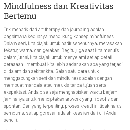
Mindfulness dan Kreativitas
Bertemu
Trik menarik dari art therapy dan journaling adalah
bagaimana keduanya mendukung konsep mindfulness.
Dalam seni, kita diajak untuk hadir sepenuhnya, merasakan
tekstur, warna, dan gerakan. Begitu juga saat kita menulis
dalam jurnal, kita diajak untuk menyelami setiap detail
perasaan—membuat kita lebih sadar akan apa yang terjadi
di dalam dan sekitar kita. Salah satu cara untuk
menggabungkan seni dan mindfulness adalah dengan
membuat mandala atau melukis tanpa tujuan serta
ekspektasi. Anda bisa saja menghabiskan waktu berjam-
jam hanya untuk menciptakan artwork yang filosofis dan
spontan. Dan yang terpenting, proses kreatif ini tidak harus
sempurna; setiap goresan adalah keaslian dari diri Anda
sendiri.