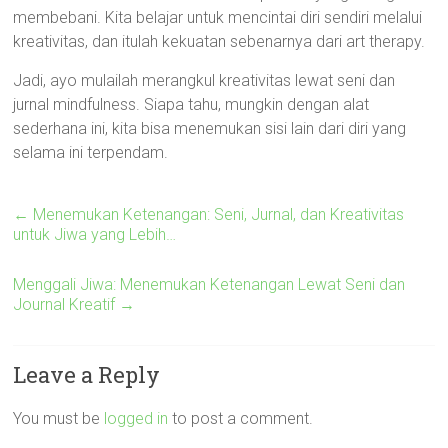
membebani. Kita belajar untuk mencintai diri sendiri melalui
kreativitas, dan itulah kekuatan sebenarnya dari art therapy.
Jadi, ayo mulailah merangkul kreativitas lewat seni dan
jurnal mindfulness. Siapa tahu, mungkin dengan alat
sederhana ini, kita bisa menemukan sisi lain dari diri yang
selama ini terpendam.
←
Menemukan Ketenangan: Seni, Jurnal, dan Kreativitas
untuk Jiwa yang Lebih…
Menggali Jiwa: Menemukan Ketenangan Lewat Seni dan
Journal Kreatif
→
Leave a Reply
You must be
logged in
to post a comment.