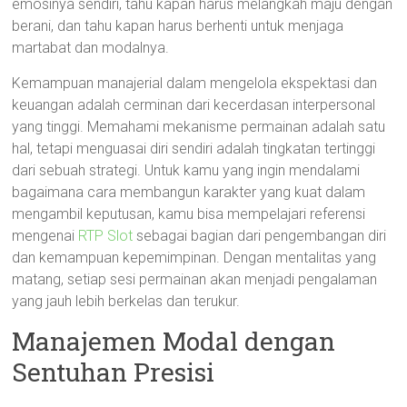
emosinya sendiri, tahu kapan harus melangkah maju dengan
berani, dan tahu kapan harus berhenti untuk menjaga
martabat dan modalnya.
Kemampuan manajerial dalam mengelola ekspektasi dan
keuangan adalah cerminan dari kecerdasan interpersonal
yang tinggi. Memahami mekanisme permainan adalah satu
hal, tetapi menguasai diri sendiri adalah tingkatan tertinggi
dari sebuah strategi. Untuk kamu yang ingin mendalami
bagaimana cara membangun karakter yang kuat dalam
mengambil keputusan, kamu bisa mempelajari referensi
mengenai
RTP Slot
sebagai bagian dari pengembangan diri
dan kemampuan kepemimpinan. Dengan mentalitas yang
matang, setiap sesi permainan akan menjadi pengalaman
yang jauh lebih berkelas dan terukur.
Manajemen Modal dengan
Sentuhan Presisi