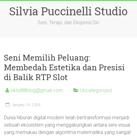
Skip
Silvia Puccinelli Studio
to
content
Seni, Terapi, dan Ekspresi Diri
Seni Memilih Peluang:
Membedah Estetika dan Presisi
di Balik RTP Slot
okto88blog@gmail.com
Uncategorized
January 14, 2026
Dunia hiburan digital modern telah bertransformasi menjadi
sebuah ekosistem yang menggabungkan antara seni visual
yang memukau dengan algoritma matematika yang sangat