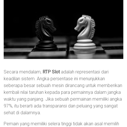
Secara mendalam,
RTP Slot
adalah representasi dari
keadilan sistem. Angka persentase ini menunjukkan
seberapa besar sebuah mesin dirancang untuk memberikan
kembali nilai taruhan kepada para pemainnya dalam jangka
waktu yang panjang. Jika sebuah permainan memiliki angka
97%, itu berarti ada transparansi dan peluang yang sangat
sehat di dalamnya.
Pemain yang memiliki selera tinggi tidak akan asal memilih