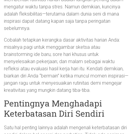
mengatur waktu tanpa stres. Namun demikian, kuncinya
adalah fleksibilitas—terutama dalam dunia seni di mana
inspirasi dapat datang kapan saja tanpa peringatan
sebelumnya.
Cobalah tetapkan kerangka dasar aktivitas harian Anda:
misalnya pagi untuk menggambar sketsa atau
brainstorming ide baru; sore hari khusus untuk
menyelesaikan pekerjaan; dan malam sebagai waktu
refleksi atau evaluasi hasil kerja hari itu. Kendati demikian,
biarkan diri Anda “bermain” ketika muncul momen inspirasi—
jangan ragu untuk menyesuaikan rutinitas demi mengejar
kreativitas yang mungkin datang tiba-tiba.
Pentingnya Menghadapi
Keterbatasan Diri Sendiri
Satu hal penting lainnya adalah mengenali keterbatasan diri