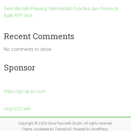
Seni Memilih Peluang: Membedah Estetika dan Presisi di
Balik RTP Slot
Recent Comments
No comments to show.
Sponsor
https://go.sp-pt.com
virgo222.wiki
Copyright © 2026
Silvia Puccinelli Studio
. All rights reserved.
Theme:
Accelerate
by ThemeGrill. Powered by
WordPress
.