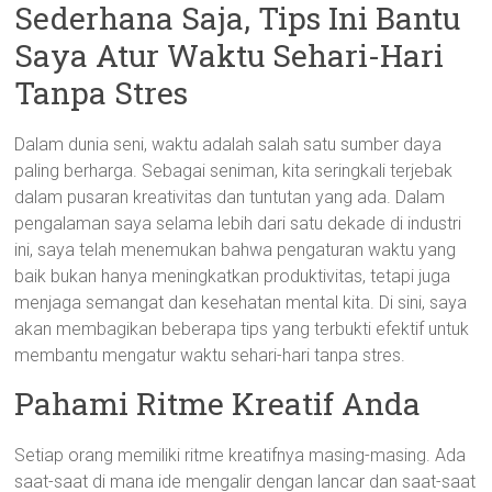
Sederhana Saja, Tips Ini Bantu
Saya Atur Waktu Sehari-Hari
Tanpa Stres
Dalam dunia seni, waktu adalah salah satu sumber daya
paling berharga. Sebagai seniman, kita seringkali terjebak
dalam pusaran kreativitas dan tuntutan yang ada. Dalam
pengalaman saya selama lebih dari satu dekade di industri
ini, saya telah menemukan bahwa pengaturan waktu yang
baik bukan hanya meningkatkan produktivitas, tetapi juga
menjaga semangat dan kesehatan mental kita. Di sini, saya
akan membagikan beberapa tips yang terbukti efektif untuk
membantu mengatur waktu sehari-hari tanpa stres.
Pahami Ritme Kreatif Anda
Setiap orang memiliki ritme kreatifnya masing-masing. Ada
saat-saat di mana ide mengalir dengan lancar dan saat-saat