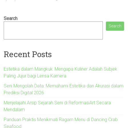
Search
Search
Recent Posts
Estetika dalam Mangkuk: Mengapa Kuliner Adalah Subjek
Paling Jujur bagi Lensa Kamera
Seni Mengolah Data: Memahami Estetika dan Akurasi dalam
Prediksi Digital 2026
Menjelajahi Arsip Sejarah Seni di ReformasiArt Secara
Mendalam
Panduan Praktis Menikmati Ragam Menu di Dancing Crab
Seafood