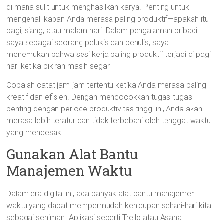
di mana sulit untuk menghasilkan karya. Penting untuk
mengenali kapan Anda merasa paling produktif—apakah itu
pagi, siang, atau malam hari. Dalam pengalaman pribadi
saya sebagai seorang pelukis dan penulis, saya
menemukan bahwa sesi kerja paling produktif terjadi di pagi
hari ketika pikiran masih segar.
Cobalah catat jam-jam tertentu ketika Anda merasa paling
kreatif dan efisien. Dengan mencocokkan tugas-tugas
penting dengan periode produktivitas tinggi ini, Anda akan
merasa lebih teratur dan tidak terbebani oleh tenggat waktu
yang mendesak.
Gunakan Alat Bantu
Manajemen Waktu
Dalam era digital ini, ada banyak alat bantu manajemen
waktu yang dapat mempermudah kehidupan sehari-hari kita
sebagai seniman. Aplikasi seperti Trello atau Asana