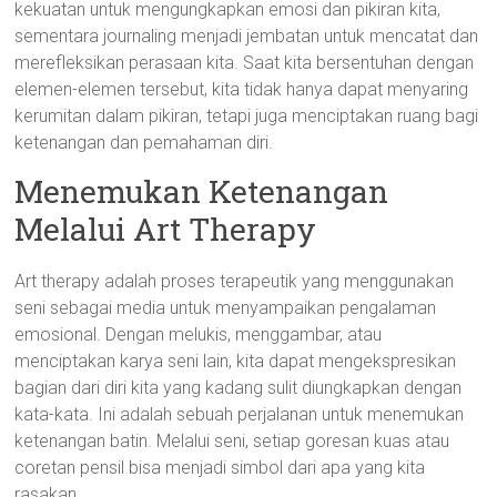
kekuatan untuk mengungkapkan emosi dan pikiran kita,
sementara journaling menjadi jembatan untuk mencatat dan
merefleksikan perasaan kita. Saat kita bersentuhan dengan
elemen-elemen tersebut, kita tidak hanya dapat menyaring
kerumitan dalam pikiran, tetapi juga menciptakan ruang bagi
ketenangan dan pemahaman diri.
Menemukan Ketenangan
Melalui Art Therapy
Art therapy adalah proses terapeutik yang menggunakan
seni sebagai media untuk menyampaikan pengalaman
emosional. Dengan melukis, menggambar, atau
menciptakan karya seni lain, kita dapat mengekspresikan
bagian dari diri kita yang kadang sulit diungkapkan dengan
kata-kata. Ini adalah sebuah perjalanan untuk menemukan
ketenangan batin. Melalui seni, setiap goresan kuas atau
coretan pensil bisa menjadi simbol dari apa yang kita
rasakan.