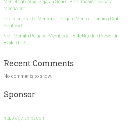
Menjelajahi Arsip Sejarah Seni di ReformasiArt Secara
Mendalam
Panduan Praktis Menikmati Ragam Menu di Dancing Crab
Seafood
Seni Memilih Peluang: Membedah Estetika dan Presisi di
Balik RTP Slot
Recent Comments
No comments to show.
Sponsor
https://go.sp-pt.com