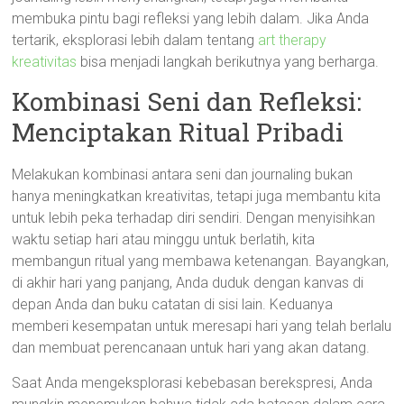
membuka pintu bagi refleksi yang lebih dalam. Jika Anda
tertarik, eksplorasi lebih dalam tentang
art therapy
kreativitas
bisa menjadi langkah berikutnya yang berharga.
Kombinasi Seni dan Refleksi:
Menciptakan Ritual Pribadi
Melakukan kombinasi antara seni dan journaling bukan
hanya meningkatkan kreativitas, tetapi juga membantu kita
untuk lebih peka terhadap diri sendiri. Dengan menyisihkan
waktu setiap hari atau minggu untuk berlatih, kita
membangun ritual yang membawa ketenangan. Bayangkan,
di akhir hari yang panjang, Anda duduk dengan kanvas di
depan Anda dan buku catatan di sisi lain. Keduanya
memberi kesempatan untuk meresapi hari yang telah berlalu
dan membuat perencanaan untuk hari yang akan datang.
Saat Anda mengeksplorasi kebebasan berekspresi, Anda