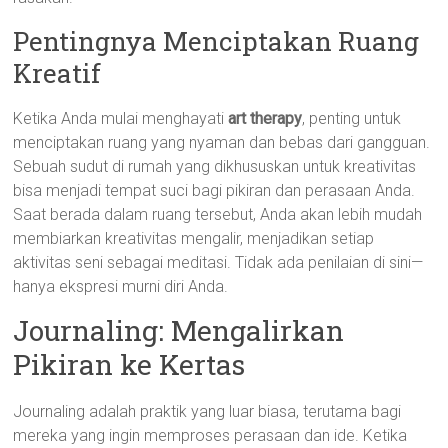
Pentingnya Menciptakan Ruang
Kreatif
Ketika Anda mulai menghayati
art therapy
, penting untuk
menciptakan ruang yang nyaman dan bebas dari gangguan.
Sebuah sudut di rumah yang dikhususkan untuk kreativitas
bisa menjadi tempat suci bagi pikiran dan perasaan Anda.
Saat berada dalam ruang tersebut, Anda akan lebih mudah
membiarkan kreativitas mengalir, menjadikan setiap
aktivitas seni sebagai meditasi. Tidak ada penilaian di sini—
hanya ekspresi murni diri Anda.
Journaling: Mengalirkan
Pikiran ke Kertas
Journaling adalah praktik yang luar biasa, terutama bagi
mereka yang ingin memproses perasaan dan ide. Ketika