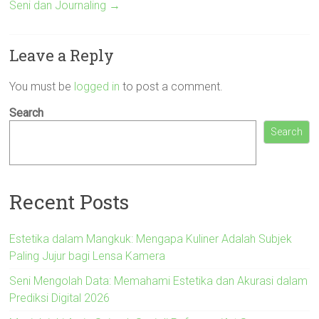
Seni dan Journaling
→
Leave a Reply
You must be
logged in
to post a comment.
Search
Search
Recent Posts
Estetika dalam Mangkuk: Mengapa Kuliner Adalah Subjek
Paling Jujur bagi Lensa Kamera
Seni Mengolah Data: Memahami Estetika dan Akurasi dalam
Prediksi Digital 2026