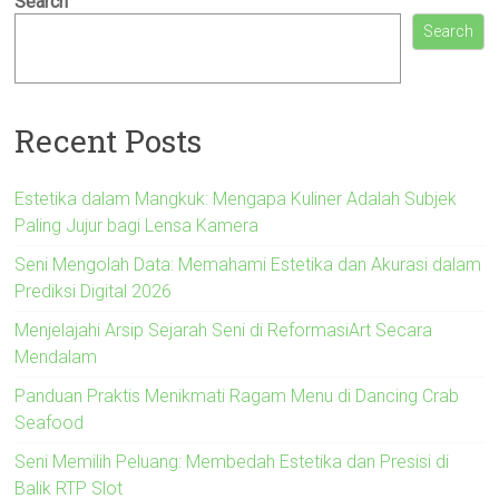
Search
Search
Recent Posts
Estetika dalam Mangkuk: Mengapa Kuliner Adalah Subjek
Paling Jujur bagi Lensa Kamera
Seni Mengolah Data: Memahami Estetika dan Akurasi dalam
Prediksi Digital 2026
Menjelajahi Arsip Sejarah Seni di ReformasiArt Secara
Mendalam
Panduan Praktis Menikmati Ragam Menu di Dancing Crab
Seafood
Seni Memilih Peluang: Membedah Estetika dan Presisi di
Balik RTP Slot