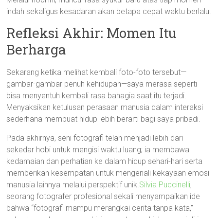
indah sekaligus kesadaran akan betapa cepat waktu berlalu.
Refleksi Akhir: Momen Itu
Berharga
Sekarang ketika melihat kembali foto-foto tersebut—
gambar-gambar penuh kehidupan—saya merasa seperti
bisa menyentuh kembali rasa bahagia saat itu terjadi.
Menyaksikan ketulusan perasaan manusia dalam interaksi
sederhana membuat hidup lebih berarti bagi saya pribadi.
Pada akhirnya, seni fotografi telah menjadi lebih dari
sekedar hobi untuk mengisi waktu luang; ia membawa
kedamaian dan perhatian ke dalam hidup sehari-hari serta
memberikan kesempatan untuk mengenali kekayaan emosi
manusia lainnya melalui perspektif unik.
Silvia Puccinelli
,
seorang fotografer profesional sekali menyampaikan ide
bahwa “fotografi mampu merangkai cerita tanpa kata,”