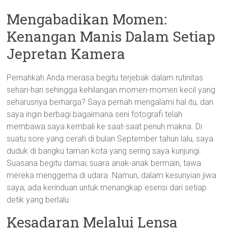
Mengabadikan Momen:
Kenangan Manis Dalam Setiap
Jepretan Kamera
Pernahkah Anda merasa begitu terjebak dalam rutinitas
sehari-hari sehingga kehilangan momen-momen kecil yang
seharusnya berharga? Saya pernah mengalami hal itu, dan
saya ingin berbagi bagaimana seni fotografi telah
membawa saya kembali ke saat-saat penuh makna. Di
suatu sore yang cerah di bulan September tahun lalu, saya
duduk di bangku taman kota yang sering saya kunjungi.
Suasana begitu damai; suara anak-anak bermain, tawa
mereka menggema di udara. Namun, dalam kesunyian jiwa
saya, ada kerinduan untuk menangkap esensi dari setiap
detik yang berlalu.
Kesadaran Melalui Lensa