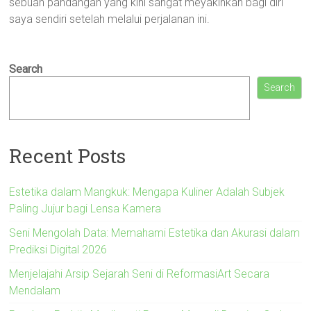
sebuah pandangan yang kini sangat meyakinkan bagi diri
saya sendiri setelah melalui perjalanan ini.
Search
Search
Recent Posts
Estetika dalam Mangkuk: Mengapa Kuliner Adalah Subjek
Paling Jujur bagi Lensa Kamera
Seni Mengolah Data: Memahami Estetika dan Akurasi dalam
Prediksi Digital 2026
Menjelajahi Arsip Sejarah Seni di ReformasiArt Secara
Mendalam