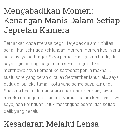
Mengabadikan Momen:
Kenangan Manis Dalam Setiap
Jepretan Kamera
Pernahkah Anda merasa begitu terjebak dalam rutinitas
sehari-hari sehingga kehilangan momen-momen kecil yang
seharusnya berharga? Saya pernah mengalami hal itu, dan
saya ingin berbagi bagaimana seni fotografi telah
membawa saya kembali ke saat-saat penuh makna. Di
suatu sore yang cerah di bulan September tahun lalu, saya
duduk di bangku taman kota yang sering saya kunjungi.
Suasana begitu damai; suara anak-anak bermain, tawa
mereka menggema di udara. Namun, dalam kesunyian jiwa
saya, ada kerinduan untuk menangkap esensi dari setiap
detik yang berlalu.
Kesadaran Melalui Lensa