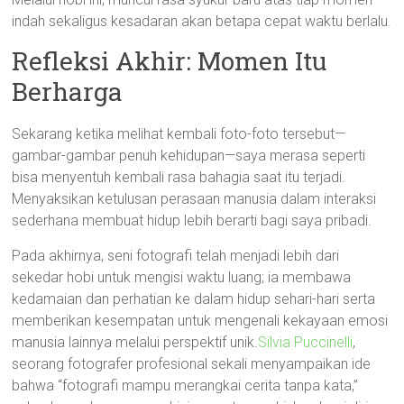
indah sekaligus kesadaran akan betapa cepat waktu berlalu.
Refleksi Akhir: Momen Itu
Berharga
Sekarang ketika melihat kembali foto-foto tersebut—
gambar-gambar penuh kehidupan—saya merasa seperti
bisa menyentuh kembali rasa bahagia saat itu terjadi.
Menyaksikan ketulusan perasaan manusia dalam interaksi
sederhana membuat hidup lebih berarti bagi saya pribadi.
Pada akhirnya, seni fotografi telah menjadi lebih dari
sekedar hobi untuk mengisi waktu luang; ia membawa
kedamaian dan perhatian ke dalam hidup sehari-hari serta
memberikan kesempatan untuk mengenali kekayaan emosi
manusia lainnya melalui perspektif unik.
Silvia Puccinelli
,
seorang fotografer profesional sekali menyampaikan ide
bahwa “fotografi mampu merangkai cerita tanpa kata,”